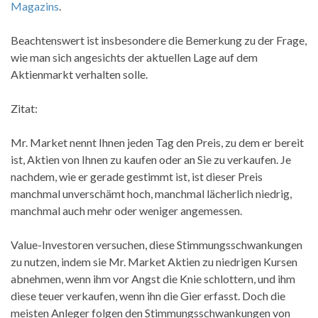
Magazins
.
Beachtenswert ist insbesondere die Bemerkung zu der Frage,
wie man sich angesichts der aktuellen Lage auf dem
Aktienmarkt verhalten solle.
Zitat:
Mr. Market nennt Ihnen jeden Tag den Preis, zu dem er bereit
ist, Aktien von Ihnen zu kaufen oder an Sie zu verkaufen. Je
nachdem, wie er gerade gestimmt ist, ist dieser Preis
manchmal unverschämt hoch, manchmal lächerlich niedrig,
manchmal auch mehr oder weniger angemessen.
Value-Investoren versuchen, diese Stimmungsschwankungen
zu nutzen, indem sie Mr. Market Aktien zu niedrigen Kursen
abnehmen, wenn ihm vor Angst die Knie schlottern, und ihm
diese teuer verkaufen, wenn ihn die Gier erfasst. Doch die
meisten Anleger folgen den Stimmungsschwankungen von