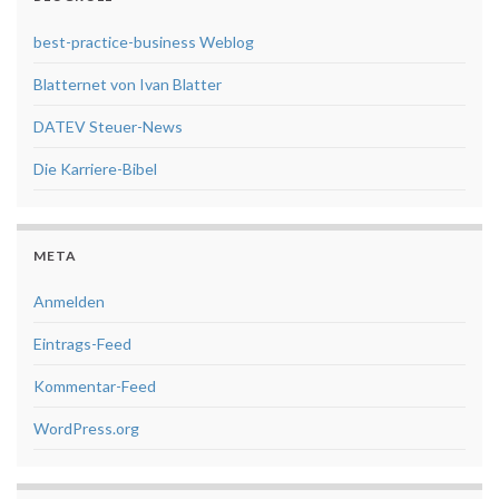
best-practice-business Weblog
Blatternet von Ivan Blatter
DATEV Steuer-News
Die Karriere-Bibel
META
Anmelden
Eintrags-Feed
Kommentar-Feed
WordPress.org