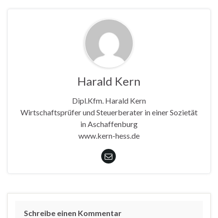
Harald Kern
Dipl.Kfm. Harald Kern
Wirtschaftsprüfer und Steuerberater in einer Sozietät
in Aschaffenburg
www.kern-hess.de
Schreibe einen Kommentar