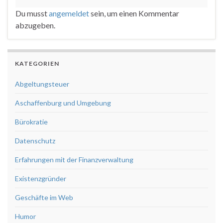
Du musst
angemeldet
sein, um einen Kommentar
abzugeben.
KATEGORIEN
Abgeltungsteuer
Aschaffenburg und Umgebung
Bürokratie
Datenschutz
Erfahrungen mit der Finanzverwaltung
Existenzgründer
Geschäfte im Web
Humor