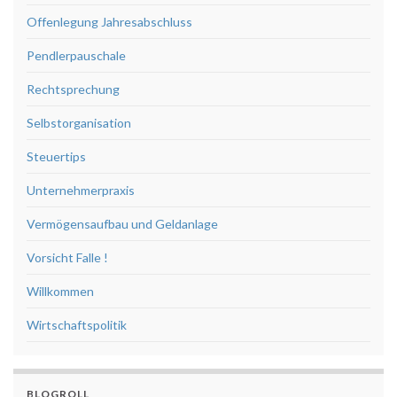
Offenlegung Jahresabschluss
Pendlerpauschale
Rechtsprechung
Selbstorganisation
Steuertips
Unternehmerpraxis
Vermögensaufbau und Geldanlage
Vorsicht Falle !
Willkommen
Wirtschaftspolitik
BLOGROLL