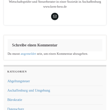
Wirtschaftsprüfer und Steuerberater in einer Sozietät in Aschaffenburg
www.kern-hess.de
Schreibe einen Kommentar
Du musst
angemeldet
sein, um einen Kommentar abzugeben.
KATEGORIEN
Abgeltungsteuer
Aschaffenburg und Umgebung
Bürokratie
Datenschutz