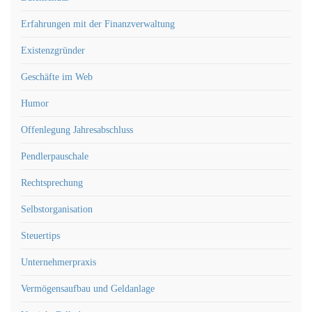
Erfahrungen mit der Finanzverwaltung
Existenzgründer
Geschäfte im Web
Humor
Offenlegung Jahresabschluss
Pendlerpauschale
Rechtsprechung
Selbstorganisation
Steuertips
Unternehmerpraxis
Vermögensaufbau und Geldanlage