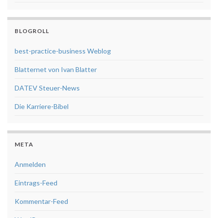
BLOGROLL
best-practice-business Weblog
Blatternet von Ivan Blatter
DATEV Steuer-News
Die Karriere-Bibel
META
Anmelden
Eintrags-Feed
Kommentar-Feed