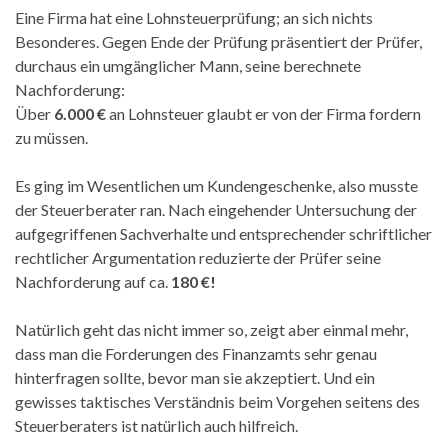
Eine Firma hat eine Lohnsteuerprüfung; an sich nichts
Besonderes. Gegen Ende der Prüfung präsentiert der Prüfer,
durchaus ein umgänglicher Mann, seine berechnete
Nachforderung:
Über
6.000 €
an Lohnsteuer glaubt er von der Firma fordern
zu müssen.
Es ging im Wesentlichen um Kundengeschenke, also musste
der Steuerberater ran. Nach eingehender Untersuchung der
aufgegriffenen Sachverhalte und entsprechender schriftlicher
rechtlicher Argumentation reduzierte der Prüfer seine
Nachforderung auf ca.
180 €!
Natürlich geht das nicht immer so, zeigt aber einmal mehr,
dass man die Forderungen des Finanzamts sehr genau
hinterfragen sollte, bevor man sie akzeptiert. Und ein
gewisses taktisches Verständnis beim Vorgehen seitens des
Steuerberaters ist natürlich auch hilfreich.