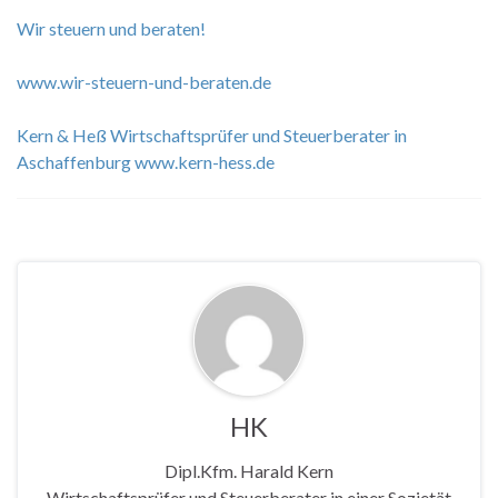
Wir steuern und beraten!
www.wir-steuern-und-beraten.de
Kern & Heß Wirtschaftsprüfer und Steuerberater in
Aschaffenburg
www.kern-hess.de
HK
Dipl.Kfm. Harald Kern
Wirtschaftsprüfer und Steuerberater in einer Sozietät