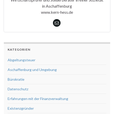
in Aschaffenburg
www.kern-hess.de
KATEGORIEN
Abgeltungsteuer
Aschaffenburg und Umgebung
Bürokratie
Datenschutz
Erfahrungen mit der Finanzverwaltung
Existenzgründer