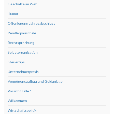
Geschäfte im Web
Humor
Offenlegung Jahresabschluss
Pendlerpauschale
Rechtsprechung
Selbstorganisation
Steuertips
Unternehmerpraxis
Vermögensaufbau und Geldanlage
Vorsicht Falle !
Willkommen
Wirtschaftspolitik