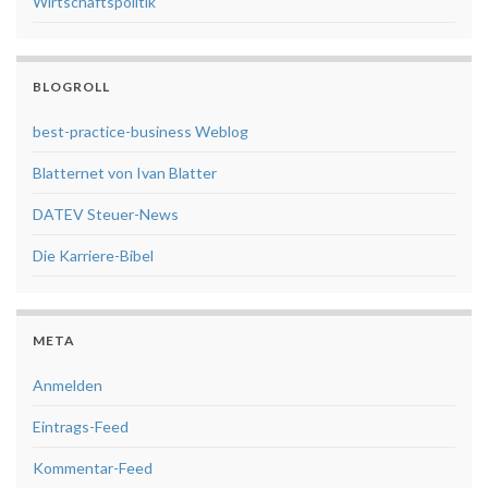
Wirtschaftspolitik
BLOGROLL
best-practice-business Weblog
Blatternet von Ivan Blatter
DATEV Steuer-News
Die Karriere-Bibel
META
Anmelden
Eintrags-Feed
Kommentar-Feed