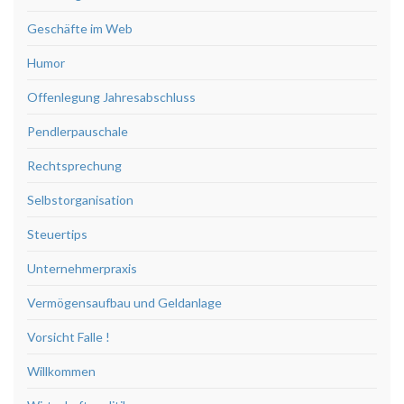
Geschäfte im Web
Humor
Offenlegung Jahresabschluss
Pendlerpauschale
Rechtsprechung
Selbstorganisation
Steuertips
Unternehmerpraxis
Vermögensaufbau und Geldanlage
Vorsicht Falle !
Willkommen