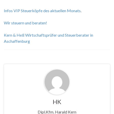
Infos VIP Steuerköpfe des aktuellen Mo
nats
.
Wir steuern und beraten!
Kern & Heß Wirtschaftsprüfer und Steuerberater in
Aschaffenburg
HK
Dipl.Kfm. Harald Kern