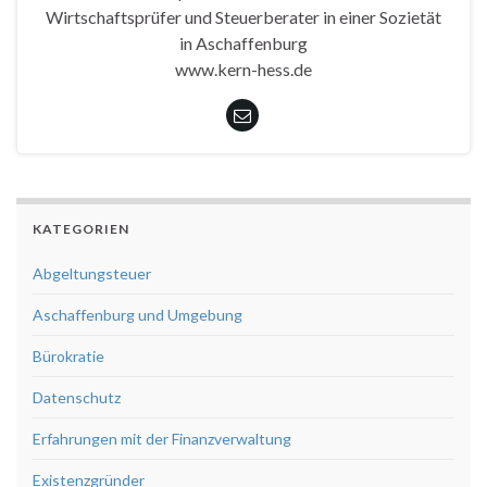
Wirtschaftsprüfer und Steuerberater in einer Sozietät
in Aschaffenburg
www.kern-hess.de
KATEGORIEN
Abgeltungsteuer
Aschaffenburg und Umgebung
Bürokratie
Datenschutz
Erfahrungen mit der Finanzverwaltung
Existenzgründer