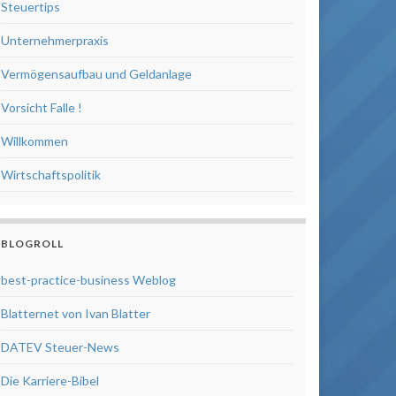
Steuertips
Unternehmerpraxis
Vermögensaufbau und Geldanlage
Vorsicht Falle !
Willkommen
Wirtschaftspolitik
BLOGROLL
best-practice-business Weblog
Blatternet von Ivan Blatter
DATEV Steuer-News
Die Karriere-Bibel