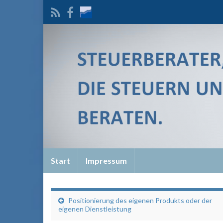
Start
Impressum
Positionierung des eigenen Produkts oder der
eigenen Dienstleistung