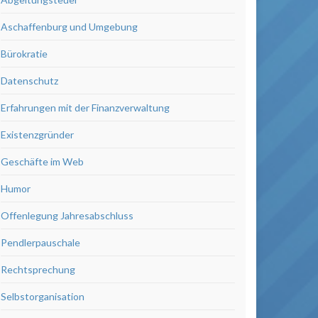
Aschaffenburg und Umgebung
Bürokratie
Datenschutz
Erfahrungen mit der Finanzverwaltung
Existenzgründer
Geschäfte im Web
Humor
Offenlegung Jahresabschluss
Pendlerpauschale
Rechtsprechung
Selbstorganisation