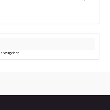
 abzugeben.