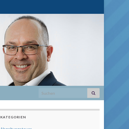
Search for:
KATEGORIEN
Abgeltungsteuer