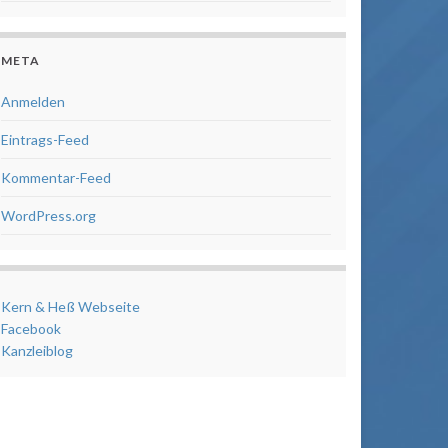
META
Anmelden
Eintrags-Feed
Kommentar-Feed
WordPress.org
Kern & Heß Webseite
Facebook
Kanzleiblog