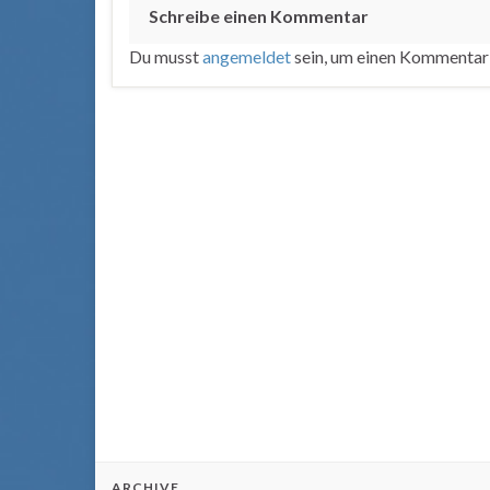
Schreibe einen Kommentar
Du musst
angemeldet
sein, um einen Kommentar
ARCHIVE