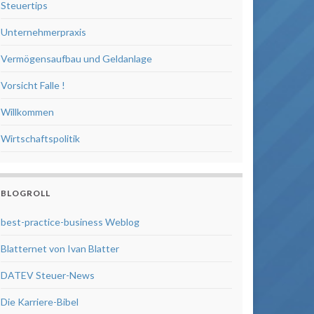
Steuertips
Unternehmerpraxis
Vermögensaufbau und Geldanlage
Vorsicht Falle !
Willkommen
Wirtschaftspolitik
BLOGROLL
best-practice-business Weblog
Blatternet von Ivan Blatter
DATEV Steuer-News
Die Karriere-Bibel