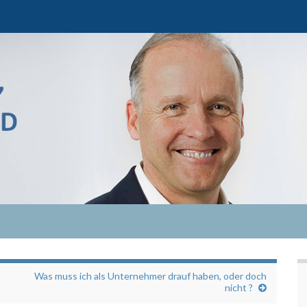
Was muss ich als Unternehmer drauf haben, oder doch
nicht ?