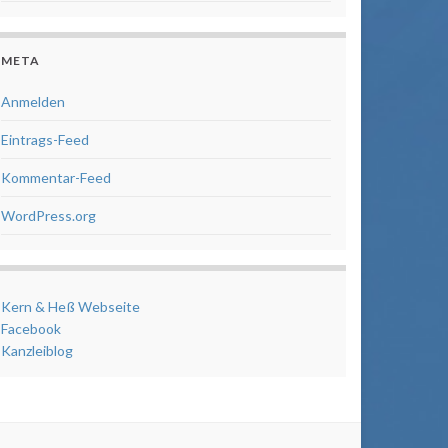
META
Anmelden
Eintrags-Feed
Kommentar-Feed
WordPress.org
Kern & Heß Webseite
Facebook
Kanzleiblog