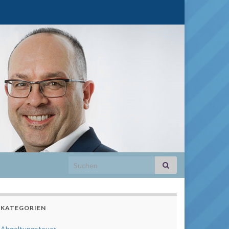
Search for:
KATEGORIEN
Abgeltungsteuer