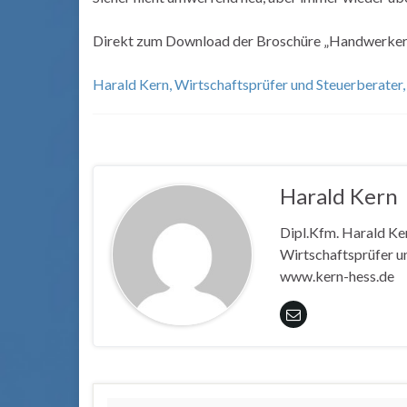
Direkt zum Download der Broschüre „Handwerker-K
Harald Kern, Wirtschaftsprüfer und Steuerberater
Harald Kern
Dipl.Kfm. Harald Ke
Wirtschaftsprüfer un
www.kern-hess.de