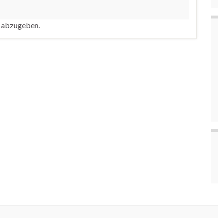
 abzugeben.