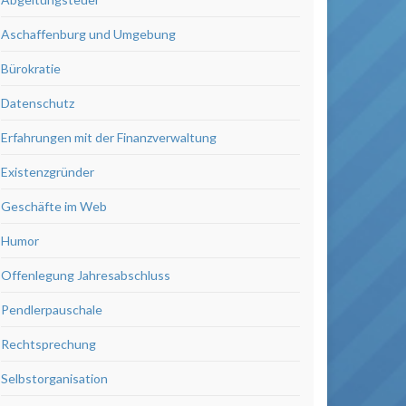
Aschaffenburg und Umgebung
Bürokratie
Datenschutz
Erfahrungen mit der Finanzverwaltung
Existenzgründer
Geschäfte im Web
Humor
Offenlegung Jahresabschluss
Pendlerpauschale
Rechtsprechung
Selbstorganisation