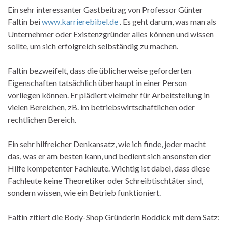
Ein sehr interessanter Gastbeitrag von Professor Günter
Faltin bei
www.karrierebibel.de
. Es geht darum, was man als
Unternehmer oder Existenzgründer alles können und wissen
sollte, um sich erfolgreich selbständig zu machen.
Faltin bezweifelt, dass die üblicherweise geforderten
Eigenschaften tatsächlich überhaupt in einer Person
vorliegen können. Er plädiert vielmehr für Arbeitsteilung in
vielen Bereichen, zB. im betriebswirtschaftlichen oder
rechtlichen Bereich.
Ein sehr hilfreicher Denkansatz, wie ich finde, jeder macht
das, was er am besten kann, und bedient sich ansonsten der
Hilfe kompetenter Fachleute. Wichtig ist dabei, dass diese
Fachleute keine Theoretiker oder Schreibtischtäter sind,
sondern wissen, wie ein Betrieb funktioniert.
Faltin zitiert die Body-Shop Gründerin Roddick mit dem Satz: