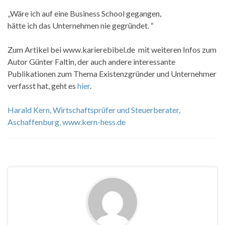
„Wäre ich auf eine Business School gegangen,
hätte ich das Unternehmen nie gegründet. “
Zum Artikel bei www.karierebibel.de mit weiteren Infos zum
Autor Günter Faltin, der auch andere interessante
Publikationen zum Thema Existenzgründer und Unternehmer
verfasst hat, geht es
hier
.
Harald Kern, Wirtschaftsprüfer und Steuerberater,
Aschaffenburg,
www.kern-hess.de