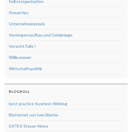
Selbstorganisation
Steuertips
Unternehmerpraxis
Vermögensaufbau und Geldanlage
Vorsicht Falle !
Willkommen
Wirtschaftspolitik
BLOGROLL
best-practice-business Weblog
Blatternet von Ivan Blatter
DATEV Steuer-News