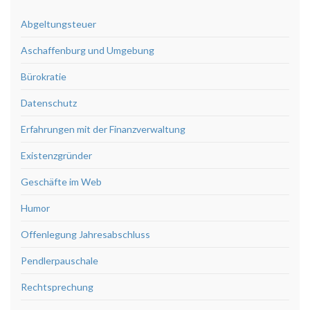
Abgeltungsteuer
Aschaffenburg und Umgebung
Bürokratie
Datenschutz
Erfahrungen mit der Finanzverwaltung
Existenzgründer
Geschäfte im Web
Humor
Offenlegung Jahresabschluss
Pendlerpauschale
Rechtsprechung