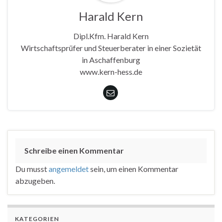
Harald Kern
Dipl.Kfm. Harald Kern
Wirtschaftsprüfer und Steuerberater in einer Sozietät
in Aschaffenburg
www.kern-hess.de
Schreibe einen Kommentar
Du musst
angemeldet
sein, um einen Kommentar
abzugeben.
KATEGORIEN