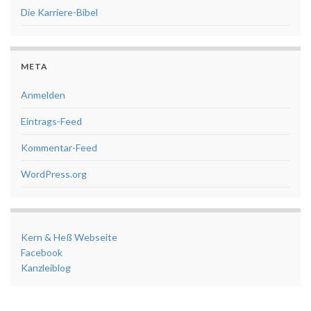
Die Karriere-Bibel
META
Anmelden
Eintrags-Feed
Kommentar-Feed
WordPress.org
Kern & Heß Webseite
Facebook
Kanzleiblog