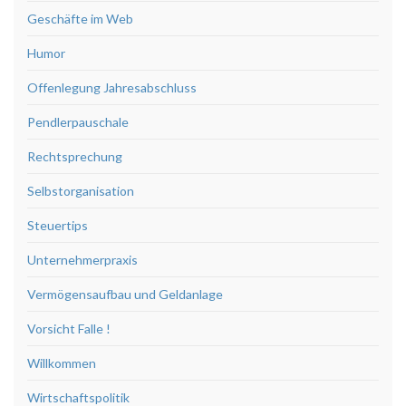
Geschäfte im Web
Humor
Offenlegung Jahresabschluss
Pendlerpauschale
Rechtsprechung
Selbstorganisation
Steuertips
Unternehmerpraxis
Vermögensaufbau und Geldanlage
Vorsicht Falle !
Willkommen
Wirtschaftspolitik