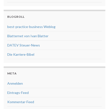
BLOGROLL
best-practice-business Weblog
Blatternet von Ivan Blatter
DATEV Steuer-News
Die Karriere-Bibel
META
Anmelden
Eintrags-Feed
Kommentar-Feed