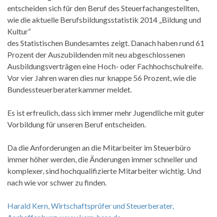
entscheiden sich für den Beruf des Steuerfachangestellten,
wie die aktuelle Berufsbildungsstatistik 2014 „Bildung und
Kultur“
des Statistischen Bundesamtes zeigt. Danach haben rund 61
Prozent der Auszubildenden mit neu abgeschlossenen
Ausbildungsverträgen eine Hoch- oder Fachhochschulreife.
Vor vier Jahren waren dies nur knappe 56 Prozent, wie die
Bundessteuerberaterkammer meldet.
Es ist erfreulich, dass sich immer mehr Jugendliche mit guter
Vorbildung für unseren Beruf entscheiden.
Da die Anforderungen an die Mitarbeiter im Steuerbüro
immer höher werden, die Änderungen immer schneller und
komplexer, sind hochqualifizierte Mitarbeiter wichtig. Und
nach wie vor schwer zu finden.
Harald Kern, Wirtschaftsprüfer und Steuerberater,