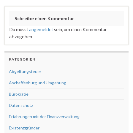
Schreibe einen Kommentar
Du musst
angemeldet
sein, um einen Kommentar
abzugeben.
KATEGORIEN
Abgeltungsteuer
Aschaffenburg und Umgebung
Bürokratie
Datenschutz
Erfahrungen mit der Finanzverwaltung
Existenzgründer