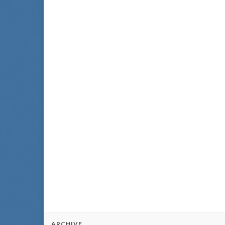
ARCHIVE