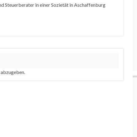
d Steuerberater in einer Sozietät in Aschaffenburg
 abzugeben.