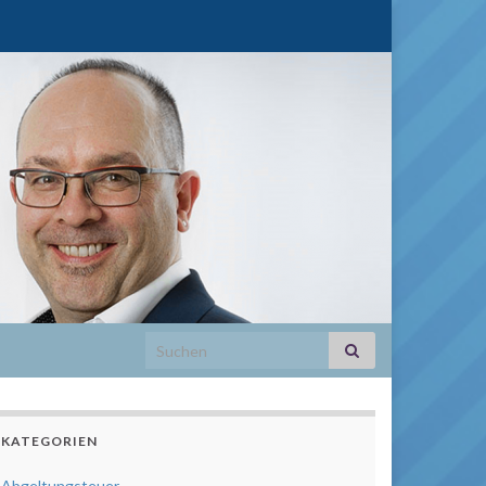
Search for:
KATEGORIEN
Abgeltungsteuer