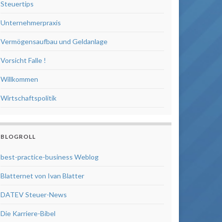
Steuertips
Unternehmerpraxis
Vermögensaufbau und Geldanlage
Vorsicht Falle !
Willkommen
Wirtschaftspolitik
BLOGROLL
best-practice-business Weblog
Blatternet von Ivan Blatter
DATEV Steuer-News
Die Karriere-Bibel