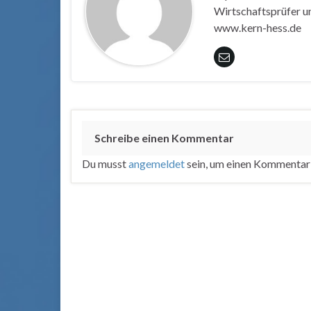
Wirtschaftsprüfer un
www.kern-hess.de
Schreibe einen Kommentar
Du musst
angemeldet
sein, um einen Kommentar