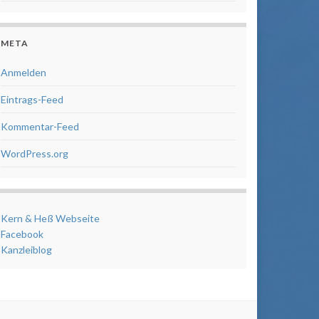
META
Anmelden
Eintrags-Feed
Kommentar-Feed
WordPress.org
Kern & Heß Webseite
Facebook
Kanzleiblog