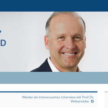
Wieder ein interessantes Interview mit Prof. Dr.
Webersinke