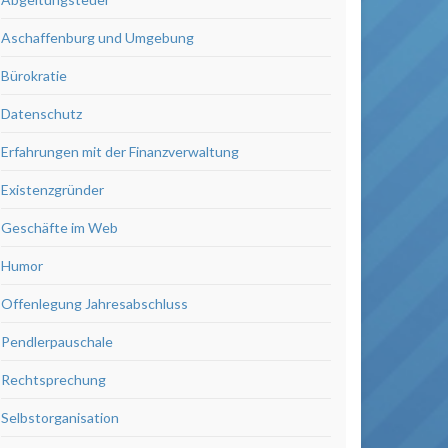
Aschaffenburg und Umgebung
Bürokratie
Datenschutz
Erfahrungen mit der Finanzverwaltung
Existenzgründer
Geschäfte im Web
Humor
Offenlegung Jahresabschluss
Pendlerpauschale
Rechtsprechung
Selbstorganisation