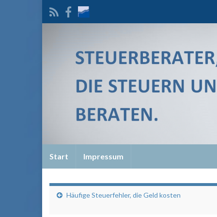
Start
Impressum
Häufige Steuerfehler, die Geld kosten