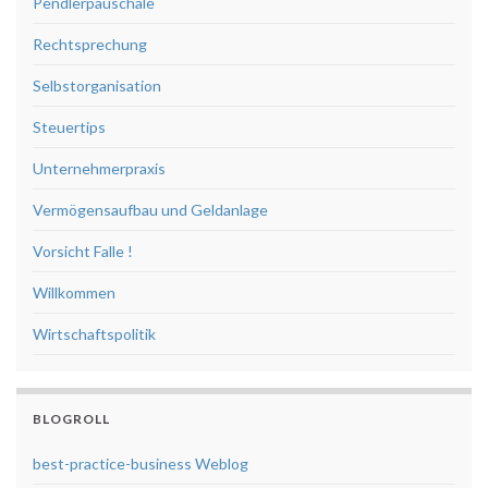
Pendlerpauschale
Rechtsprechung
Selbstorganisation
Steuertips
Unternehmerpraxis
Vermögensaufbau und Geldanlage
Vorsicht Falle !
Willkommen
Wirtschaftspolitik
BLOGROLL
best-practice-business Weblog