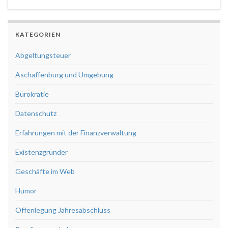
KATEGORIEN
Abgeltungsteuer
Aschaffenburg und Umgebung
Bürokratie
Datenschutz
Erfahrungen mit der Finanzverwaltung
Existenzgründer
Geschäfte im Web
Humor
Offenlegung Jahresabschluss