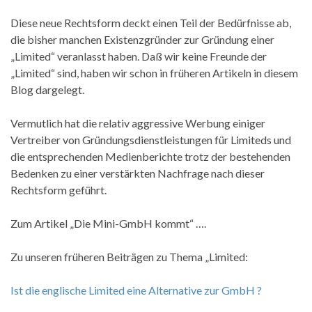
Diese neue Rechtsform deckt einen Teil der Bedürfnisse ab,
die bisher manchen Existenzgründer zur Gründung einer
„Limited“ veranlasst haben. Daß wir keine Freunde der
„Limited“ sind, haben wir schon in früheren Artikeln in diesem
Blog dargelegt.
Vermutlich hat die relativ aggressive Werbung einiger
Vertreiber von Gründungsdienstleistungen für Limiteds und
die entsprechenden Medienberichte trotz der bestehenden
Bedenken zu einer verstärkten Nachfrage nach dieser
Rechtsform geführt.
Zum Artikel „Die Mini-GmbH kommt“ ….
Zu unseren früheren Beiträgen zu Thema „Limited:
Ist die englische Limited eine Alternative zur GmbH ?