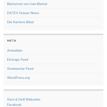
Blatternet von Ivan Blatter
DATEV Steuer-News
Die Karriere-Bibel
META
Anmelden
Eintrags-Feed
Kommentar-Feed
WordPress.org
Kern & Heß Webseite
Facebook