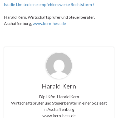
Ist die Limited eine empfehlenswerte Rechtsform ?
Harald Kern, Wirtschaftsprüfer und Steuerberater,
Aschaffenburg,
www.kern-hess.de
Harald Kern
Dipl.Kfm. Harald Kern
Wirtschaftsprüfer und Steuerberater in einer Sozietät
in Aschaffenburg
www.kern-hess.de