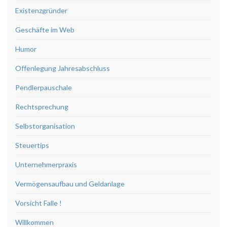
Existenzgründer
Geschäfte im Web
Humor
Offenlegung Jahresabschluss
Pendlerpauschale
Rechtsprechung
Selbstorganisation
Steuertips
Unternehmerpraxis
Vermögensaufbau und Geldanlage
Vorsicht Falle !
Willkommen