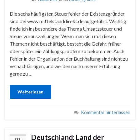
Die sechs häufigsten Steuerfehler der Existenzgründer
sind bei www.mittelstanddirekt.de aufgeführt. Wichtig
finde ich insbesondere das Thema Umsatzsteuer und
Steuervorauszahlungen. Wenn man sich mit diesen
Themen nicht beschäftigt, besteht die Gefahr, früher
oder später ein Zahlungsproblem zu bekommen. Auch
Fehler in der Organisation der Buchhaltung sind nicht zu
vernachlässigen, und werden nach unserer Erfahrung
gerne zu …
Weiterlesen
Kommentar hinterlassen
Deutschland: Land der
FEB.