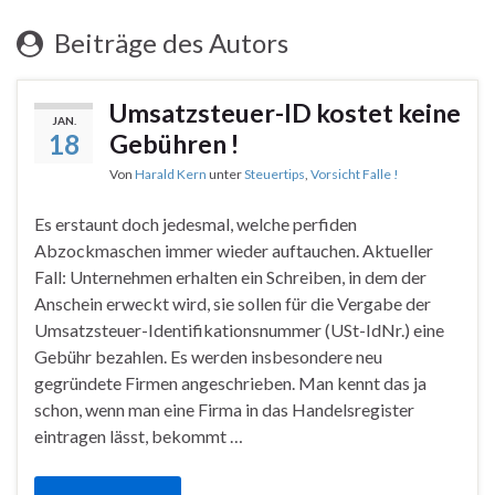
Beiträge des Autors
Umsatzsteuer-ID kostet keine
JAN.
18
Gebühren !
Von
Harald Kern
unter
Steuertips
,
Vorsicht Falle !
Es erstaunt doch jedesmal, welche perfiden
Abzockmaschen immer wieder auftauchen. Aktueller
Fall: Unternehmen erhalten ein Schreiben, in dem der
Anschein erweckt wird, sie sollen für die Vergabe der
Umsatzsteuer-Identifikationsnummer (USt-IdNr.) eine
Gebühr bezahlen. Es werden insbesondere neu
gegründete Firmen angeschrieben. Man kennt das ja
schon, wenn man eine Firma in das Handelsregister
eintragen lässt, bekommt …