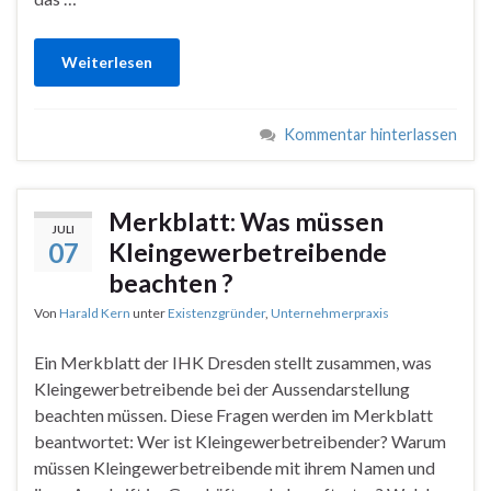
Weiterlesen
Kommentar hinterlassen
Merkblatt: Was müssen
JULI
07
Kleingewerbetreibende
beachten ?
Von
Harald Kern
unter
Existenzgründer
,
Unternehmerpraxis
Ein Merkblatt der IHK Dresden stellt zusammen, was
Kleingewerbetreibende bei der Aussendarstellung
beachten müssen. Diese Fragen werden im Merkblatt
beantwortet: Wer ist Kleingewerbetreibender? Warum
müssen Kleingewerbetreibende mit ihrem Namen und