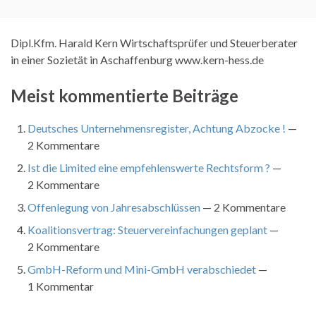
Dipl.Kfm. Harald Kern Wirtschaftsprüfer und Steuerberater
in einer Sozietät in Aschaffenburg www.kern-hess.de
Meist kommentierte Beiträge
Deutsches Unternehmensregister, Achtung Abzocke !
—
2 Kommentare
Ist die Limited eine empfehlenswerte Rechtsform ?
—
2 Kommentare
Offenlegung von Jahresabschlüssen
— 2 Kommentare
Koalitionsvertrag: Steuervereinfachungen geplant
—
2 Kommentare
GmbH-Reform und Mini-GmbH verabschiedet
—
1 Kommentar