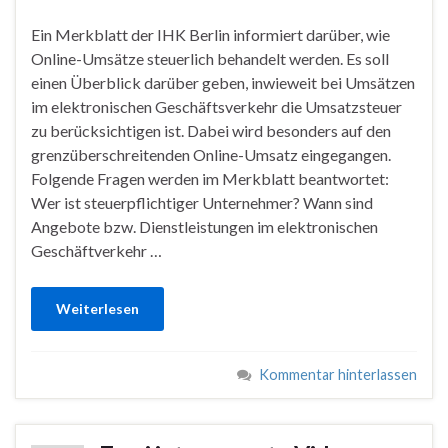
Ein Merkblatt der IHK Berlin informiert darüber, wie
Online-Umsätze steuerlich behandelt werden. Es soll
einen Überblick darüber geben, inwieweit bei Umsätzen
im elektronischen Geschäftsverkehr die Umsatzsteuer
zu berücksichtigen ist. Dabei wird besonders auf den
grenzüberschreitenden Online-Umsatz eingegangen.
Folgende Fragen werden im Merkblatt beantwortet:
Wer ist steuerpflichtiger Unternehmer? Wann sind
Angebote bzw. Dienstleistungen im elektronischen
Geschäftverkehr …
Weiterlesen
Kommentar hinterlassen