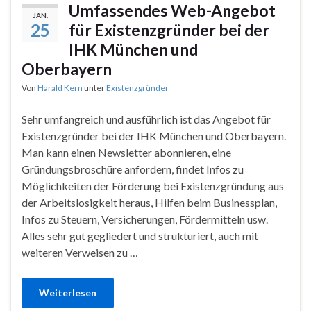
Umfassendes Web-Angebot
JAN.
25
für Existenzgründer bei der
IHK München und
Oberbayern
Von
Harald Kern
unter
Existenzgründer
Sehr umfangreich und ausführlich ist das Angebot für
Existenzgründer bei der IHK München und Oberbayern.
Man kann einen Newsletter abonnieren, eine
Gründungsbroschüre anfordern, findet Infos zu
Möglichkeiten der Förderung bei Existenzgründung aus
der Arbeitslosigkeit heraus, Hilfen beim Businessplan,
Infos zu Steuern, Versicherungen, Fördermitteln usw.
Alles sehr gut gegliedert und strukturiert, auch mit
weiteren Verweisen zu …
Weiterlesen