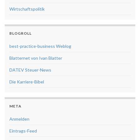
Wirtschaftspolitik
BLOGROLL
best-practice-business Weblog
Blatternet von Ivan Blatter
DATEV Steuer-News
Die Karriere-Bibel
META
Anmelden
Eintrags-Feed